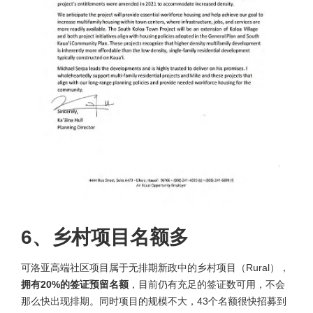
6、乡村项目名额多
可洛亚高端社区项目属于无排期新政中的乡村项目（Rural），
拥有20%的签证预留名额
，目前仍有充足的签证数可用，不会
那么快出现排期。同时项目的规模不大，43个名额很快招募到