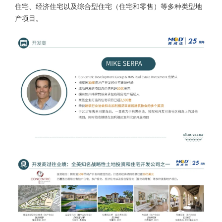
住宅、经济住宅以及综合型住宅（住宅和零售）等多种类型地
产项目。