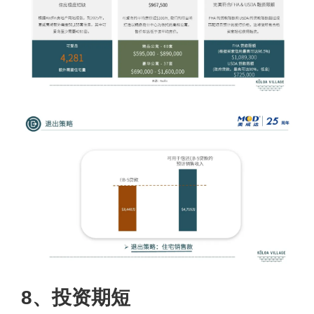
8、投资期短