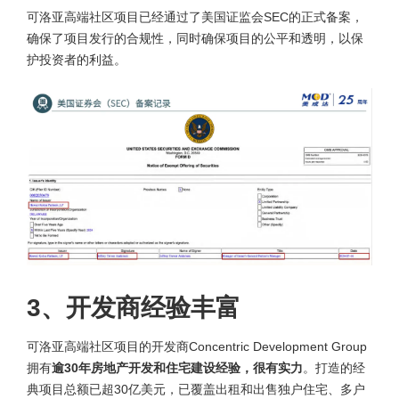
可洛亚高端社区项目已经通过了美国证监会SEC的正式备案，
确保了项目发行的合规性，‌同时确保项目的公平和透明，以保
护投资者的利益。
3、开发商经验丰富
可洛亚高端社区项目的开发商Concentric Development Group
拥有
逾30年房地产开发和住宅建设经验，很有实力
。打造的经
典项目总额已超30亿美元，已覆盖出租和出售独户住宅、多户