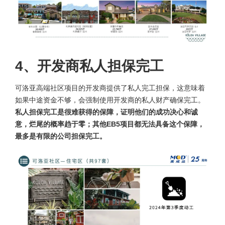
4、开发商私人担保完工
可洛亚高端社区项目的开发商提供了私人完工担保，这意味着
如果中途资金不够，会强制使用开发商的私人财产确保完工。
私人担保完工是很难获得的保障，证明他们的成功决心和诚
意，烂尾的概率趋于零；其他EB5项目都无法具备这个保障，
最多是有限的公司担保完工。