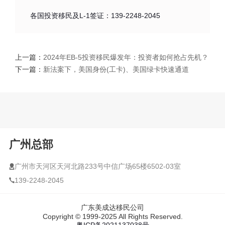
各国投资移民及L-1签证：139-2248-2045
上一篇：
2024年EB-5投资移民爆发年：投资者如何抢占先机？
下一篇：
新法案下，美国身份(工卡)、美国绿卡快速通道
广州总部
广州市天河区天河北路233号中信广场65楼6502-03室
139-2248-2045
广东美成达移民公司
Copyright © 1999-2025 All Rights Reserved.
粤ICP备2021137038号