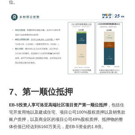
位。
7、第一顺位抵押
EB-5投资人享可洛亚高端社区项目资产第一顺位抵押
，包括住
宅开发用地以及建成住宅、项目公司100%股权质押以及销售款
账户质押，以及商业区的项目公司49%股权质押。抵押物的整
体价值已经达到6160万美元，是EB-5资金的1.8倍。