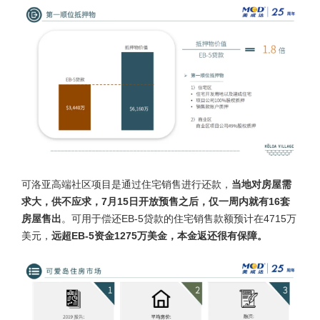
可洛亚高端社区项目是通过住宅销售进行还款，
当地对房屋需
求大，供不应求，7月15日开放预售之后，仅一周内就有16套
房屋售出
。可用于偿还EB-5贷款的住宅销售款额预计在4715万
美元，
远超EB-5资金1275万美金，本金返还很有保障。