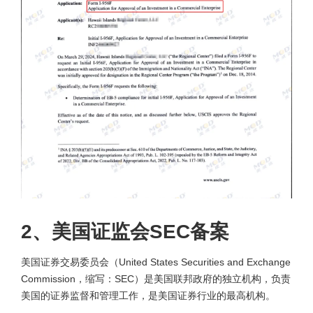
2、美国证监会SEC备案
美国证券交易委员会（United States Securities and Exchange
Commission，缩写：SEC）是美国联邦政府的独立机构，负责
美国的证券监督和管理工作，是美国证券行业的最高机构。