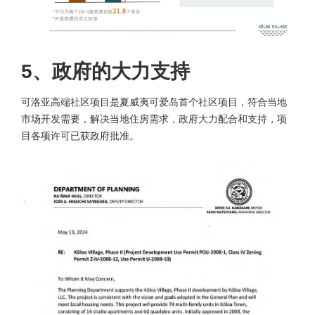
5、政府的大力支持
可洛亚高端社区项目是夏威夷可爱岛首个社区项目，符合当地
市场开发需要，解决当地住房需求，政府大力配合和支持，项
目各项许可已获政府批准。