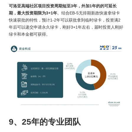
可洛亚高端社区项目投资周期短至3年，外加1年的的可延长
期，最大投资期限为3+1年
。结合EB-5无排期新政快速拿绿卡
快速获批的特性，预计1-2年可以获批拿到临时绿卡，投资满2
年后可以递交申请永久绿卡，刚好3+1年左右，届时投资人刚好
绿卡和本金都可获得。
9、25年的专业团队