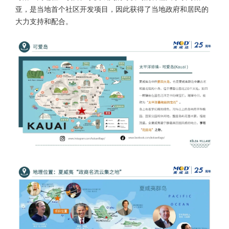
亚，是当地首个社区开发项目，因此获得了当地政府和居民的
大力支持和配合。