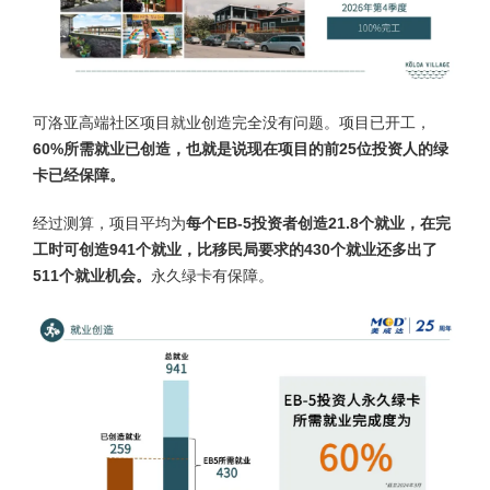
可洛亚高端社区项目就业创造完全没有问题。项目已开工，
60%所需就业已创造，也就是说现在项目的前25位投资人的绿
卡已经保障。
经过测算，项目平均为
每个EB-5投资者创造21.8个就业，在完
工时可创造941个就业，比移民局要求的430个就业还多出了
511个就业机会。
永久绿卡有保障。