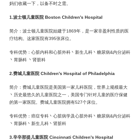
妈们收藏一下，以备不时之需。
1.波士顿儿童医院 Boston Children's Hospital
简介：波士顿儿童医院始建于1869年，是一家非盈利性质的医
疗结构。这家医院有395张床位。
专科优势：心脏内科和心脏外科丶新生儿科丶糖尿病&内分泌科
丶胃肠科 丶肾脏科
2.费城儿童医院 Children's Hospital of Philadelphia
简介：费城儿童医院是美国第一家儿科医院，世界上规模最大
丶历史最悠久的儿童医院之一，美国专门针对儿童的医疗保健
的第一家医院。费城儿童医院拥有527个床位。
专科优势：癌症专科丶心脏病学及心脏外科丶糖尿病&内分泌科
丶胃肠科丶新生儿科丶肾脏科
3.辛辛那提儿童医院 Cincinnati Children's Hospital