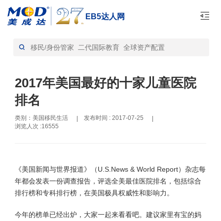
EB5达人网
首页
美国移民生活-资讯
>
2017年美国最好的十家儿童医院
排名
类别：美国移民生活
发布时间 : 2017-07-25
|
|
浏览人次 :16555
《美国新闻与世界报道》（U.S.News & World Report）杂志每
年都会发表一份调查报告，评选全美最佳医院排名，包括综合
排行榜和专科排行榜，在美国极具权威性和影响力。
今年的榜单已经出炉，大家一起来看看吧。建议家里有宝的妈