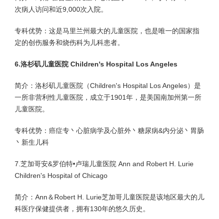
次病人访问和近9,000次入院。
专科优势：这是马里兰州最大的儿童医院，也是唯一的国家指
定的创伤服务和烧伤科为儿科患者。
6.洛杉矶儿童医院 Children's Hospital Los Angeles
简介：洛杉矶儿童医院（Children's Hospital Los Angeles）是
一所非营利性儿童医院，成立于1901年，是美国南加州第一所
儿童医院。
专科优势：癌症专丶心脏病学及心脏外丶糖尿病&内分泌丶胃肠
丶新生儿科
7.芝加哥安&罗伯特•卢瑞儿童医院 Ann and Robert H. Lurie
Children's Hospital of Chicago
简介：Ann＆Robert H. Lurie芝加哥儿童医院是该地区最大的儿
科医疗保健提供者，拥有130年的悠久历史。