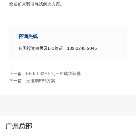
欢迎前来我司寻找解决方案。
咨询热线
各国投资移民及L-1签证：139-2248-2045
上一篇：
EB-5 I-829不到三年成功获批
下一篇：
无排期EB5方案
广州总部