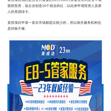
股权投资，该企业创造10个就业岗位，以此来申请投资人及家
人的美国绿卡。
直投项目申请一直在市场都是比较少的，所以相关服务机构也
是经验不够。