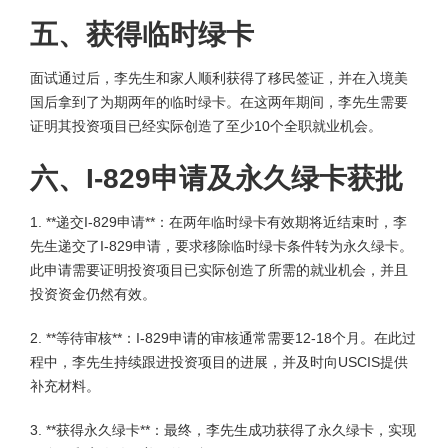
五、获得临时绿卡
面试通过后，李先生和家人顺利获得了移民签证，并在入境美
国后拿到了为期两年的临时绿卡。在这两年期间，李先生需要
证明其投资项目已经实际创造了至少10个全职就业机会。
六、I-829申请及永久绿卡获批
1. **递交I-829申请**：在两年临时绿卡有效期将近结束时，李
先生递交了I-829申请，要求移除临时绿卡条件转为永久绿卡。
此申请需要证明投资项目已实际创造了所需的就业机会，并且
投资资金仍然有效。
2. **等待审核**：I-829申请的审核通常需要12-18个月。在此过
程中，李先生持续跟进投资项目的进展，并及时向USCIS提供
补充材料。
3. **获得永久绿卡**：最终，李先生成功获得了永久绿卡，实现