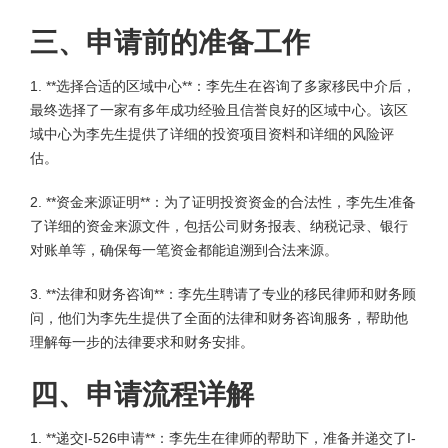
三、申请前的准备工作
1. **选择合适的区域中心**：李先生在咨询了多家移民中介后，
最终选择了一家有多年成功经验且信誉良好的区域中心。该区
域中心为李先生提供了详细的投资项目资料和详细的风险评
估。
2. **资金来源证明**：为了证明投资资金的合法性，李先生准备
了详细的资金来源文件，包括公司财务报表、纳税记录、银行
对账单等，确保每一笔资金都能追溯到合法来源。
3. **法律和财务咨询**：李先生聘请了专业的移民律师和财务顾
问，他们为李先生提供了全面的法律和财务咨询服务，帮助他
理解每一步的法律要求和财务安排。
四、申请流程详解
1. **递交I-526申请**：李先生在律师的帮助下，准备并递交了I-