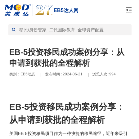
EB5达人网
首页
EB5动态-资讯
>
EB-5投资移民成功案例分享：从
申请到获批的全程解析
类别：EB5动态
发布时间 : 2024-06-21
浏览人次 :994
|
|
EB-5投资移民成功案例分享：
从申请到获批的全程解析
美国EB-5投资移民项目作为一种快捷的移民途径，近年来吸引