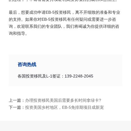
最后，想要成功申请EB-5投资移民，离不开细致的准备和专业
的支持。如果你对EB-5投资移民有任何疑问或需要进一步咨
询，欢迎联系我们的专业团队，我们将竭诚为你提供详细的咨
询和指导。
咨询热线
各国投资移民及L-1签证：139-2248-2045
上一篇：
办理投资移民美国后需要多长时间拿绿卡?
下一篇：
投资美国乡村地区，EB-5免排期项目成新宠