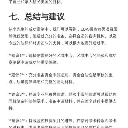
了自己和家人移民美国的目标。
七、总结与建议
从李先生的成功案例中，我们可以看到，EB-5投资移民项目虽
然流程繁琐，但通过充分的准备、选择合适的咨询机构、以及
专业的法律和财务团队的支持，可以极大地提升通过率。
**建议1**：选择信誉良好的区域中心。区域中心的经验和成功
案例是申请成功的重要保障。
**建议2**：充分准备资金来源证明。资金合法性是审核的重
点，尽量提供详细和完整的证明材料。
**建议3**：聘请专业的移民律师。经验丰富的律师可以帮助你
理解复杂的法律要求，准备申请材料，并在整个过程中提供支
持。
**建议4**：持续监控投资项目的进展。在临时绿卡转永久绿卡
的过程中，申请者需要持续证明其投资项目的成功和合法性。