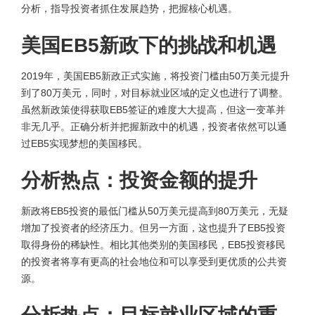
分析，指导投资者抓住发展趋势，把握核心机遇。
美国EB5新政下的挑战和机遇
2019年，美国EB5新政正式实施，将投资门槛由50万美元提升
到了80万美元，同时，对目标就业区域的定义也进行了调整。
虽然新政策使得获取EB5签证的难度大大提高，但这一变革并
非无几乎。正确分析并把握新政中的机遇，投资者依然可以通
过EB5实现梦想的美国移民。
分析热点：投资金额的提升
新政将EB5投资的最低门槛从50万美元提高到80万美元，无疑
增加了投资者的经济压力。但另一方面，这也提升了EB5投资
取得身份的稀缺性。相比其他类别的美国移民，EB5投资移民
的投资者将享有更高的社会地位和可以享受到更优质的公共资
源。