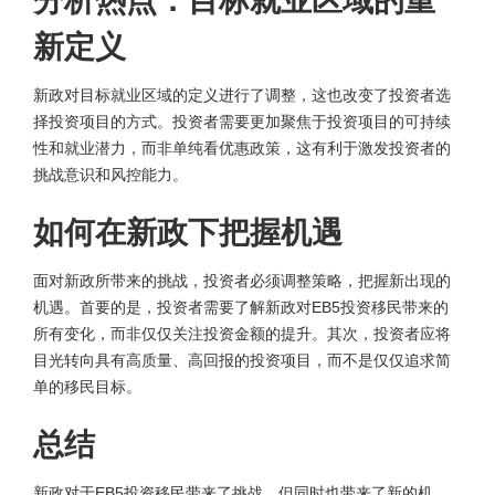
分析热点：目标就业区域的重
新定义
新政对目标就业区域的定义进行了调整，这也改变了投资者选
择投资项目的方式。投资者需要更加聚焦于投资项目的可持续
性和就业潜力，而非单纯看优惠政策，这有利于激发投资者的
挑战意识和风控能力。
如何在新政下把握机遇
面对新政所带来的挑战，投资者必须调整策略，把握新出现的
机遇。首要的是，投资者需要了解新政对EB5投资移民带来的
所有变化，而非仅仅关注投资金额的提升。其次，投资者应将
目光转向具有高质量、高回报的投资项目，而不是仅仅追求简
单的移民目标。
总结
新政对于EB5投资移民带来了挑战，但同时也带来了新的机