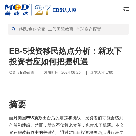
EB5达人网
首页
EB5政策-资讯
>
EB-5投资移民热点分析：新政下
投资者应如何把握机遇
类别：EB5政策
发布时间 : 2024-06-20
浏览人次 :790
|
|
摘要
面对美国EB5新政出台后的震荡和挑战，投资者们可能会感到
茫然和迷惑。然而，新政不仅带来变革，也带来了机遇。本文
旨在解读新政中的关键点，通过对EB5投资移民热点进行深度