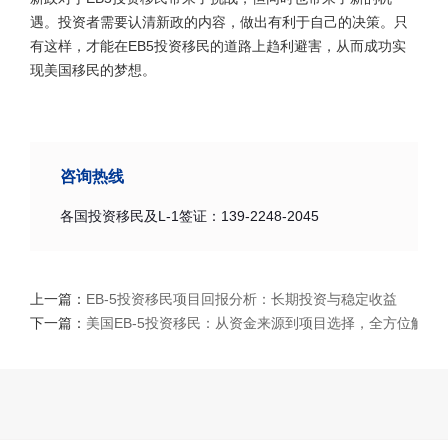
遇。投资者需要认清新政的内容，做出有利于自己的决策。只
有这样，才能在EB5投资移民的道路上趋利避害，从而成功实
现美国移民的梦想。
咨询热线
各国投资移民及L-1签证：139-2248-2045
上一篇：
EB-5投资移民项目回报分析：长期投资与稳定收益
下一篇：
美国EB-5投资移民：从资金来源到项目选择，全方位解析